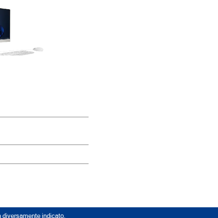
n diversamente indicato.