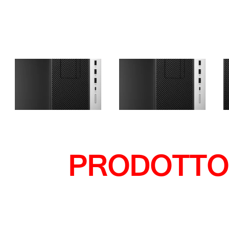
PRODOTTO