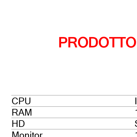
PRODOTTO
CPU
RAM
HD
Monitor