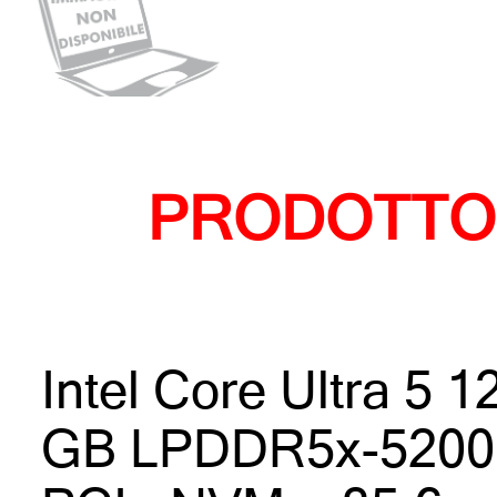
PRODOTTO
Intel Core Ultra 5 
GB LPDDR5x-5200,