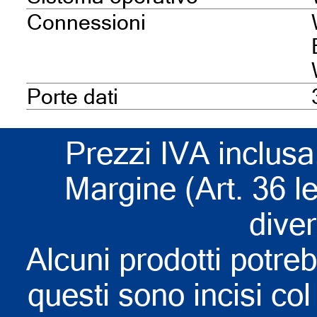
Connessioni
Porte dati
Prezzi IVA inclusa
Margine (Art. 36 l
dive
Alcuni prodotti potreb
questi sono incisi col 