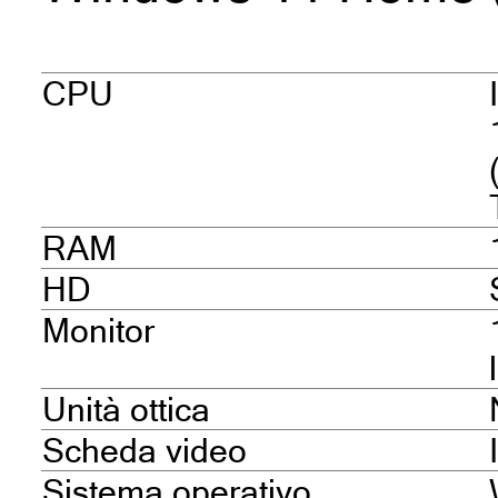
CPU
RAM
HD
Monitor
Unità ottica
Scheda video
Sistema operativo