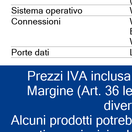
Sistema operativo
Connessioni
Porte dati
Prezzi IVA inclusa
Margine (Art. 36 l
dive
Alcuni prodotti potreb