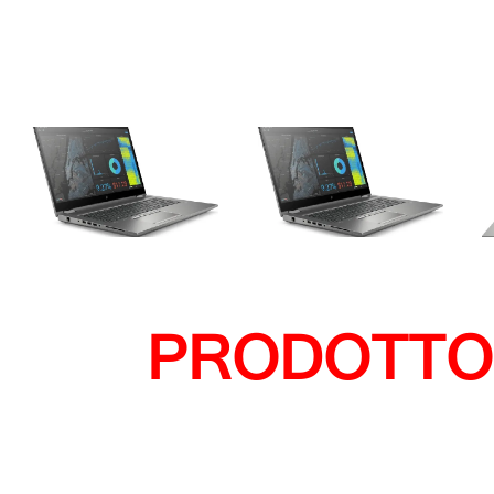
PRODOTTO