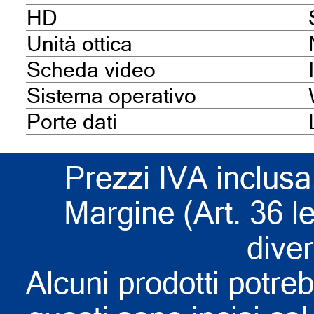
HD
Unità ottica
Scheda video
Sistema operativo
Porte dati
Prezzi IVA inclusa
Margine (Art. 36 l
dive
Alcuni prodotti potreb