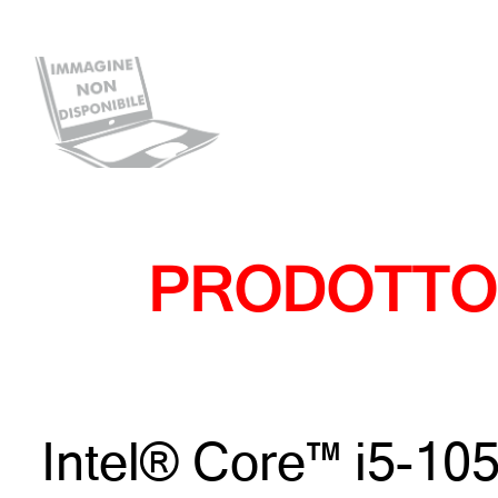
PRODOTTO
Intel® Core™ i5-105